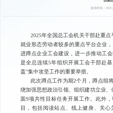
发布时间：202
2025年全国总工会机关干部赴重
就业形态劳动者较多的重点平台企业，
进蹲点企业工会建设，进一步推动工会
是全总连续5年组织开展工会干部赴基
盖”集中攻坚工作的重要举措。
此次蹲点工作为期2个月，蹲点组
绕加强思想政治引领、组织建功立业、
面9项共性目标任务开展工作。此外，
目，包括阅读站点、线上健身、关心