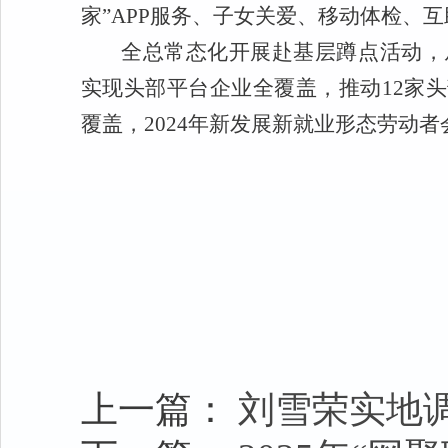
家”APP服务、子女关爱、移动体检、
全总常态化开展赴基层蹲点活动，
实现头部平台企业全覆盖，推动12家
覆盖，2024年新发展新就业形态劳动者会
上一篇：
刘雪荣实地