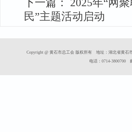
下一篇：
2025年“
民”主题活动启动
Copyright @ 黄石市总工会 版权所有 地址：湖北省
电话：0714-3800700