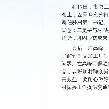
4月7日，市总
会上，左高峰充分肯
新任驻村第一书记、
民意；二是要与村“
优势，巩固脱贫成果
会后，左高峰一
了解竹制品加工厂生
问题。左高峰叮嘱驻
品，以增加村群众就
高效益；要耐心做好
村振兴工作提供交通